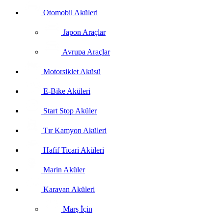
Otomobil Aküleri
Japon Araçlar
Avrupa Araçlar
Motorsiklet Aküsü
E-Bike Aküleri
Start Stop Aküler
Tır Kamyon Aküleri
Hafif Ticari Aküleri
Marin Aküler
Karavan Aküleri
Marş İçin