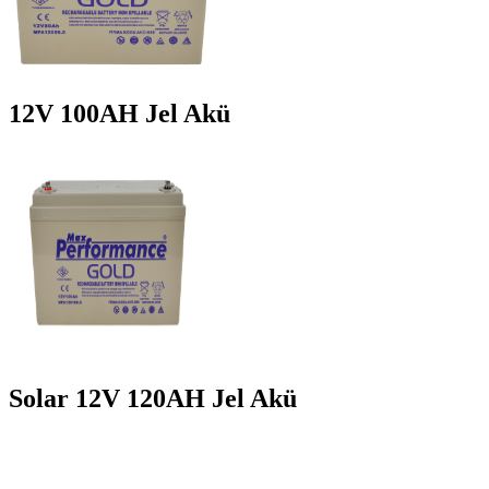
12V 100AH Jel Akü
Solar 12V 120AH Jel Akü