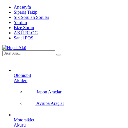
Anasayfa
Sipariş Takip
Sık Sorulan Sorular
Yardım
Bize Sorun
AKÜ BLOG
Sanal POS
Otomobil
Aküleri
Japon Araçlar
Avrupa Araçlar
Motorsiklet
Aküsü