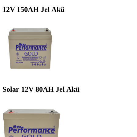
12V 150AH Jel Akü
Solar 12V 80AH Jel Akü