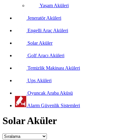
Yaşam Aküleri
Jeneratör Aküleri
Engelli Araç Aküleri
Solar Aküler
Golf Aracı Aküleri
Temizlik Makinası Aküleri
Ups Aküleri
Oyuncak Araba Aküsü
Alarm Güvenlik Sistemleri
Solar Aküler