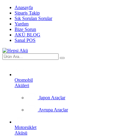
Anasayfa
Sipariş Takip
Sık Sorulan Sorular
Yardım
Bize Sorun
AKÜ BLOG
Sanal POS
Otomobil
Aküleri
Japon Araçlar
Avrupa Araçlar
Motorsiklet
Aküsü