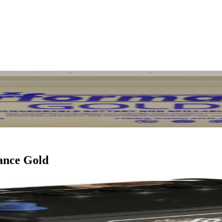
ance Gold