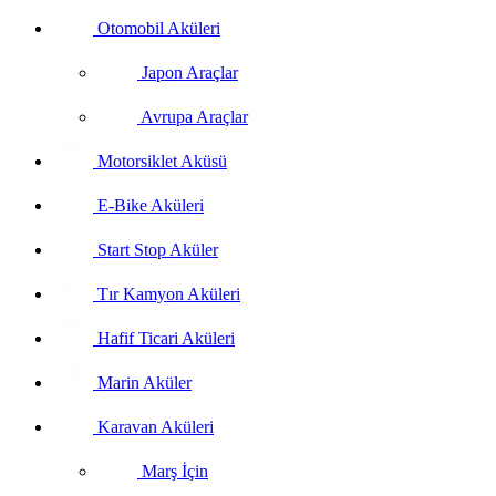
Otomobil Aküleri
Japon Araçlar
Avrupa Araçlar
Motorsiklet Aküsü
E-Bike Aküleri
Start Stop Aküler
Tır Kamyon Aküleri
Hafif Ticari Aküleri
Marin Aküler
Karavan Aküleri
Marş İçin