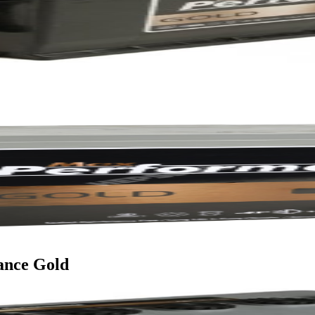
ance Gold