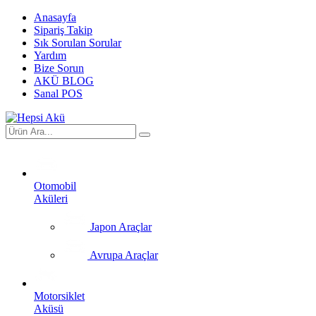
Anasayfa
Sipariş Takip
Sık Sorulan Sorular
Yardım
Bize Sorun
AKÜ BLOG
Sanal POS
Otomobil
Aküleri
Japon Araçlar
Avrupa Araçlar
Motorsiklet
Aküsü