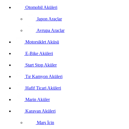
Otomobil Aküleri
Japon Araçlar
Avrupa Araçlar
Motorsiklet Aküsü
E-Bike Aküleri
Start Stop Aküler
Tır Kamyon Aküleri
Hafif Ticari Aküleri
Marin Aküler
Karavan Aküleri
Marş İçin