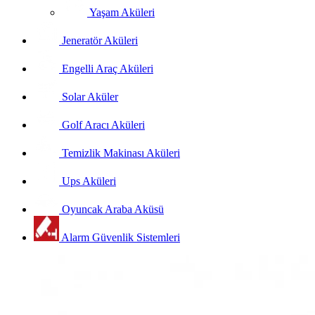
Yaşam Aküleri
Jeneratör Aküleri
Engelli Araç Aküleri
Solar Aküler
Golf Aracı Aküleri
Temizlik Makinası Aküleri
Ups Aküleri
Oyuncak Araba Aküsü
Alarm Güvenlik Sistemleri