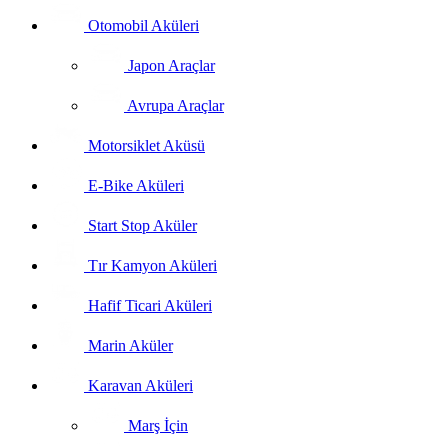
Otomobil Aküleri
Japon Araçlar
Avrupa Araçlar
Motorsiklet Aküsü
E-Bike Aküleri
Start Stop Aküler
Tır Kamyon Aküleri
Hafif Ticari Aküleri
Marin Aküler
Karavan Aküleri
Marş İçin