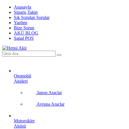
Anasayfa
Sipariş Takip
Sık Sorulan Sorular
Yardım
Bize Sorun
AKÜ BLOG
Sanal POS
Otomobil
Aküleri
Japon Araçlar
Avrupa Araçlar
Motorsiklet
Aküsü