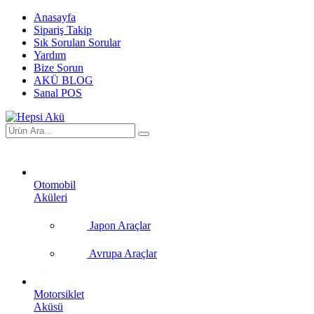
Anasayfa
Sipariş Takip
Sık Sorulan Sorular
Yardım
Bize Sorun
AKÜ BLOG
Sanal POS
Otomobil
Aküleri
Japon Araçlar
Avrupa Araçlar
Motorsiklet
Aküsü