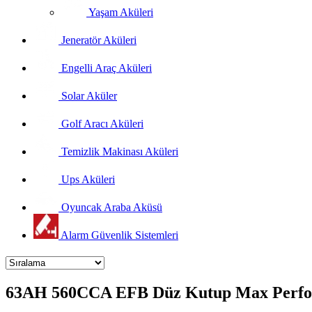
Yaşam Aküleri
Jeneratör Aküleri
Engelli Araç Aküleri
Solar Aküler
Golf Aracı Aküleri
Temizlik Makinası Aküleri
Ups Aküleri
Oyuncak Araba Aküsü
Alarm Güvenlik Sistemleri
63AH 560CCA EFB Düz Kutup Max Perfo