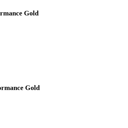
rmance Gold
ormance Gold