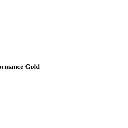
ormance Gold