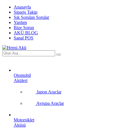
Anasayfa
Sipariş Takip
Sık Sorulan Sorular
Yardım
Bize Sorun
AKÜ BLOG
Sanal POS
Otomobil
Aküleri
Japon Araçlar
Avrupa Araçlar
Motorsiklet
Aküsü