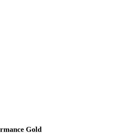
rmance Gold