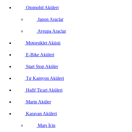
Otomobil Aküleri
Japon Araçlar
Avrupa Araçlar
Motorsiklet Aküsü
E-Bike Aküleri
Start Stop Aküler
Tır Kamyon Aküleri
Hafif Ticari Aküleri
Marin Aküler
Karavan Aküleri
Marş İçin