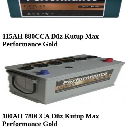
115AH 880CCA Düz Kutup Max
Performance Gold
100AH 780CCA Düz Kutup Max
Performance Gold