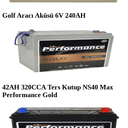
Golf Aracı Aküsü 6V 240AH
42AH 320CCA Ters Kutup NS40 Max
Performance Gold