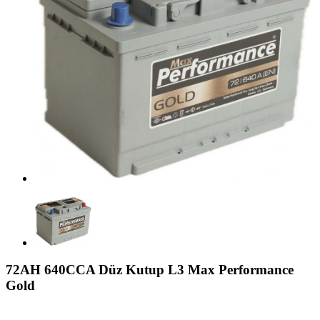
72AH 640CCA Düz Kutup L3 Max Performance
Gold