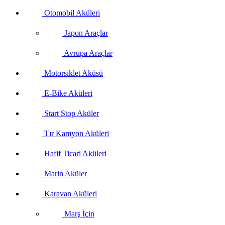
Otomobil Aküleri
Japon Araçlar
Avrupa Araçlar
Motorsiklet Aküsü
E-Bike Aküleri
Start Stop Aküler
Tır Kamyon Aküleri
Hafif Ticari Aküleri
Marin Aküler
Karavan Aküleri
Marş İçin