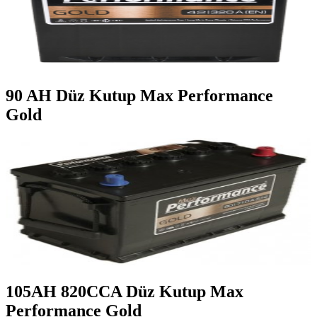
90 AH Düz Kutup Max Performance
Gold
105AH 820CCA Düz Kutup Max
Performance Gold