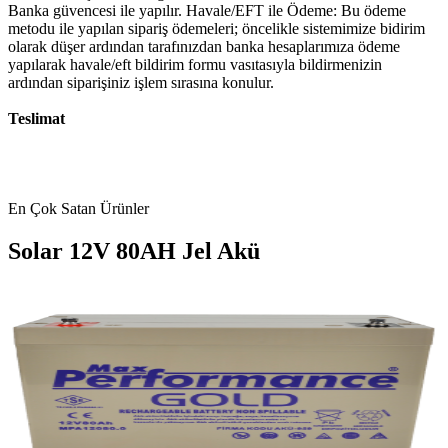
Banka güvencesi ile yapılır. Havale/EFT ile Ödeme: Bu ödeme
metodu ile yapılan sipariş ödemeleri; öncelikle sistemimize bidirim
olarak düşer ardından tarafınızdan banka hesaplarımıza ödeme
yapılarak havale/eft bildirim formu vasıtasıyla bildirmenizin
ardından siparişiniz işlem sırasına konulur.
Teslimat
En Çok Satan Ürünler
Solar 12V 80AH Jel Akü