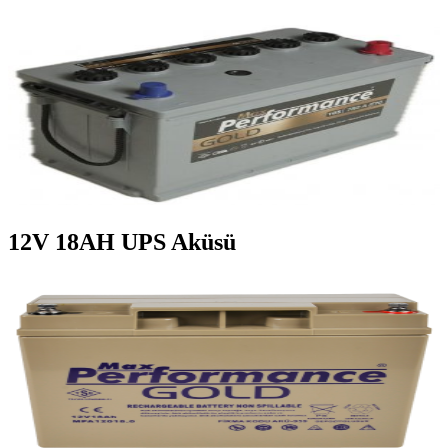
12V 18AH UPS Aküsü