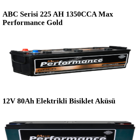
ABC Serisi 225 AH 1350CCA Max
Performance Gold
12V 80Ah Elektrikli Bisiklet Aküsü