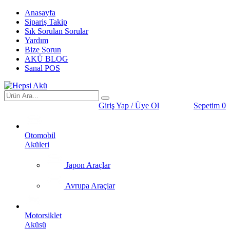
Anasayfa
Sipariş Takip
Sık Sorulan Sorular
Yardım
Bize Sorun
AKÜ BLOG
Sanal POS
Giriş Yap / Üye Ol
Sepetim
0
Otomobil
Aküleri
Japon Araçlar
Avrupa Araçlar
Motorsiklet
Aküsü