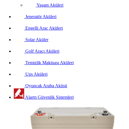
Yaşam Aküleri
Jeneratör Aküleri
Engelli Araç Aküleri
Solar Aküler
Golf Aracı Aküleri
Temizlik Makinası Aküleri
Ups Aküleri
Oyuncak Araba Aküsü
Alarm Güvenlik Sistemleri