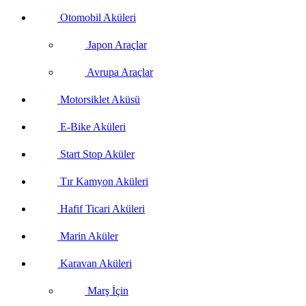
Otomobil Aküleri
Japon Araçlar
Avrupa Araçlar
Motorsiklet Aküsü
E-Bike Aküleri
Start Stop Aküler
Tır Kamyon Aküleri
Hafif Ticari Aküleri
Marin Aküler
Karavan Aküleri
Marş İçin