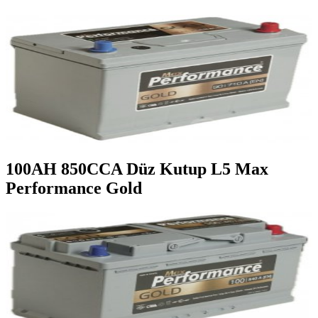
100AH 850CCA Düz Kutup L5 Max
Performance Gold