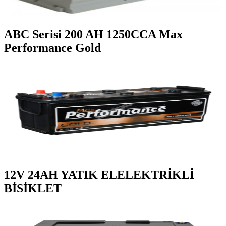
ABC Serisi 200 AH 1250CCA Max
Performance Gold
12V 24AH YATIK ELELEKTRİKLİ
BİSİKLET