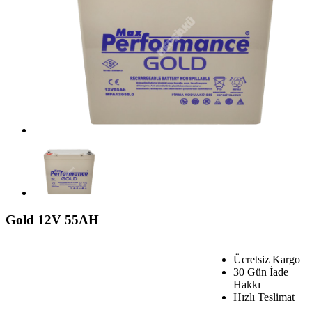
Gold 12V 55AH
Ücretsiz Kargo
30 Gün İade
Hakkı
Hızlı Teslimat