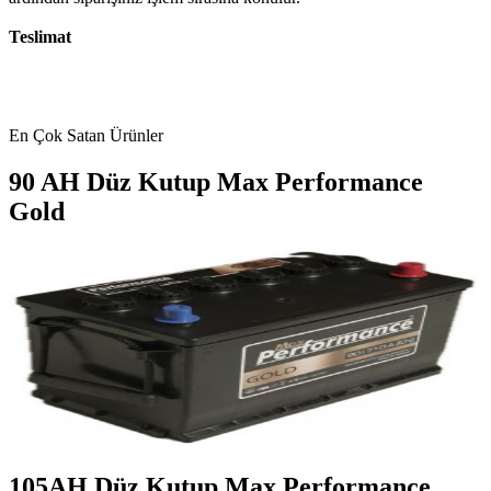
Teslimat
En Çok Satan Ürünler
90 AH Düz Kutup Max Performance
Gold
105AH Düz Kutup Max Performance