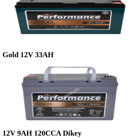
Gold 12V 33AH
12V 9AH 120CCA Dikey