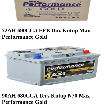
72AH 690CCA EFB Düz Kutup Max
Performance Gold
90AH 680CCA Ters Kutup N70 Max
Performance Gold