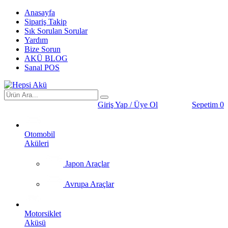
Anasayfa
Sipariş Takip
Sık Sorulan Sorular
Yardım
Bize Sorun
AKÜ BLOG
Sanal POS
Giriş Yap / Üye Ol
Sepetim
0
Otomobil
Aküleri
Japon Araçlar
Avrupa Araçlar
Motorsiklet
Aküsü