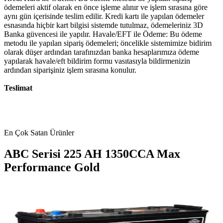
ödemeleri aktif olarak en önce işleme alınır ve işlem sırasına göre
aynı gün içerisinde teslim edilir. Kredi kartı ile yapılan ödemeler
esnasında hiçbir kart bilgisi sistemde tutulmaz, ödemeleriniz 3D
Banka güvencesi ile yapılır. Havale/EFT ile Ödeme: Bu ödeme
metodu ile yapılan sipariş ödemeleri; öncelikle sistemimize bidirim
olarak düşer ardından tarafınızdan banka hesaplarımıza ödeme
yapılarak havale/eft bildirim formu vasıtasıyla bildirmenizin
ardından siparişiniz işlem sırasına konulur.
Teslimat
En Çok Satan Ürünler
ABC Serisi 225 AH 1350CCA Max
Performance Gold