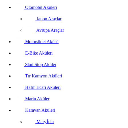
Otomobil Aküleri
Japon Araçlar
Avrupa Araçlar
Motorsiklet Aküsü
E-Bike Aküleri
Start Stop Aküler
Tır Kamyon Aküleri
Hafif Ticari Aküleri
Marin Aküler
Karavan Aküleri
Marş İçin