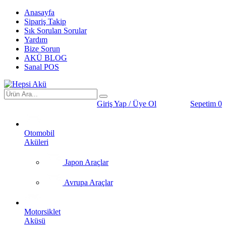
Anasayfa
Sipariş Takip
Sık Sorulan Sorular
Yardım
Bize Sorun
AKÜ BLOG
Sanal POS
Giriş Yap / Üye Ol
Sepetim
0
Otomobil
Aküleri
Japon Araçlar
Avrupa Araçlar
Motorsiklet
Aküsü