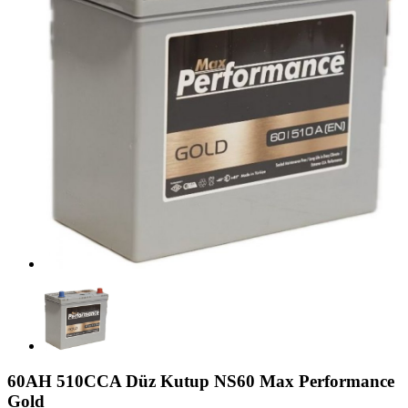
60AH 510CCA Düz Kutup NS60 Max Performance
Gold