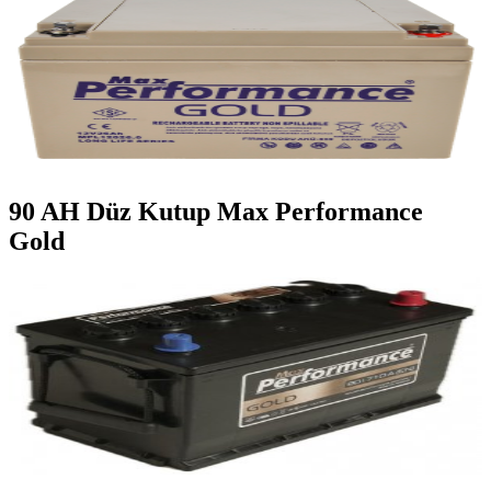
90 AH Düz Kutup Max Performance
Gold