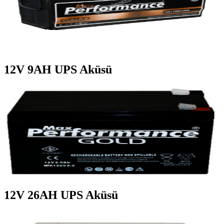
12V 9AH UPS Aküsü
12V 26AH UPS Aküsü