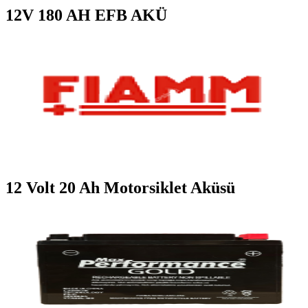
12V 180 AH EFB AKÜ
12 Volt 20 Ah Motorsiklet Aküsü