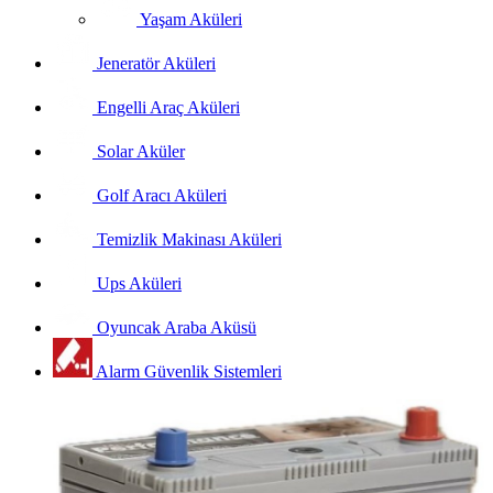
Yaşam Aküleri
Jeneratör Aküleri
Engelli Araç Aküleri
Solar Aküler
Golf Aracı Aküleri
Temizlik Makinası Aküleri
Ups Aküleri
Oyuncak Araba Aküsü
Alarm Güvenlik Sistemleri