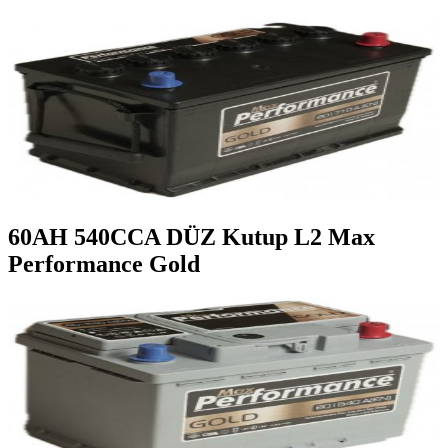
60AH 540CCA DÜZ Kutup L2 Max
Performance Gold